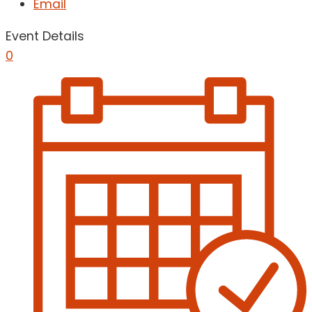
Email
Event Details
0