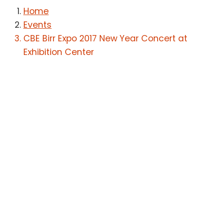
Home
Events
CBE Birr Expo 2017 New Year Concert at
Exhibition Center