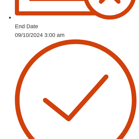
End Date
09/10/2024 3:00 am