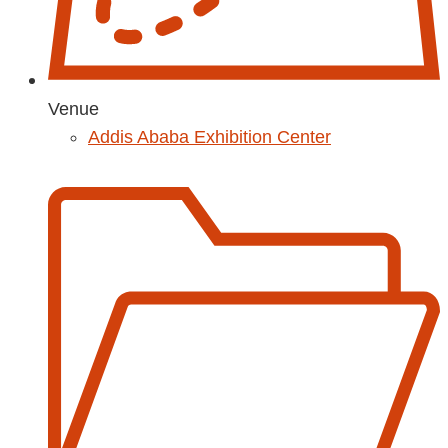
Venue
Addis Ababa Exhibition Center