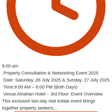
9:00 am
Property Consultation & Networking Event 2025
Date: Saturday, 26 July 2025 & Sunday, 27 July 2025
Time:9:00 AM – 6:00 PM (Both Days)
Venue:Alnahari Hotel – 3rd Floor Event Overview
This exclusive two-day real estate event brings
together property seekers,...