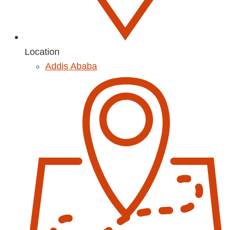
Location
Addis Ababa