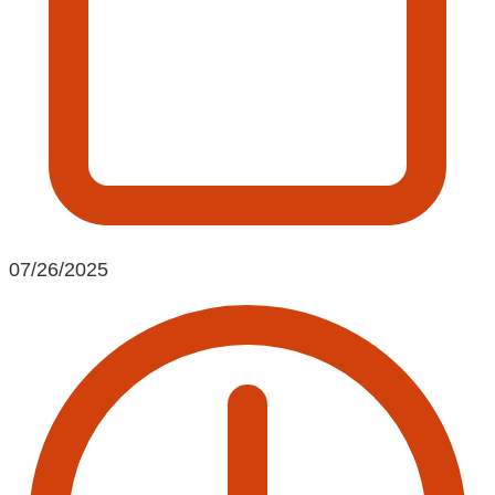
07/26/2025