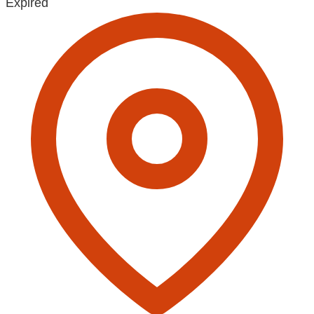
Expired