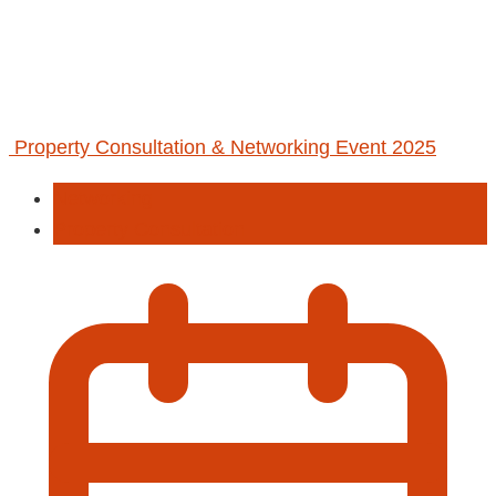
Property Consultation & Networking Event 2025
Networking
Property Consultation