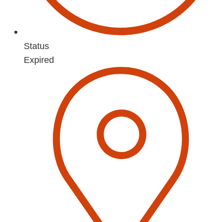
Status
Expired