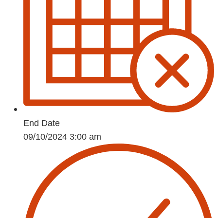
End Date
09/10/2024 3:00 am