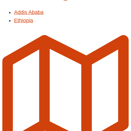
Addis Ababa
Ethiopia