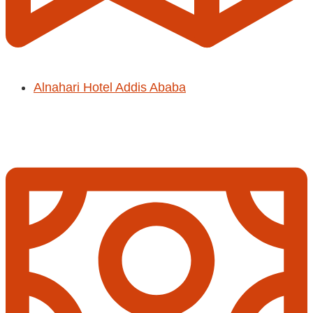
Alnahari Hotel Addis Ababa