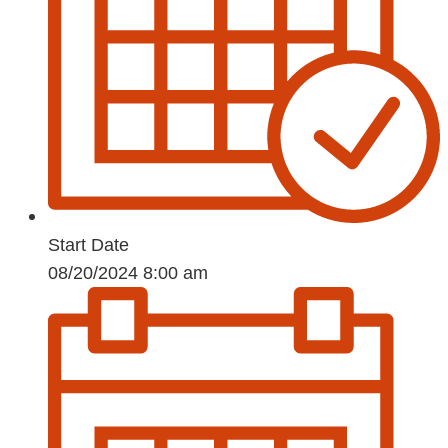
Start Date
08/20/2024 8:00 am