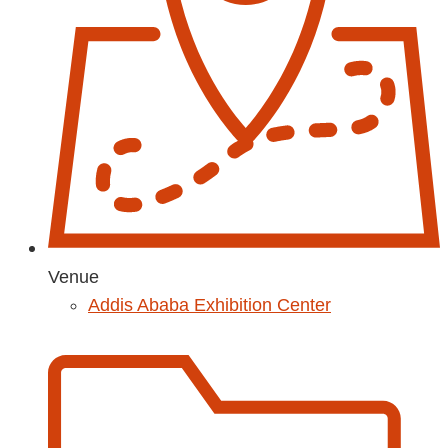
Venue
Addis Ababa Exhibition Center