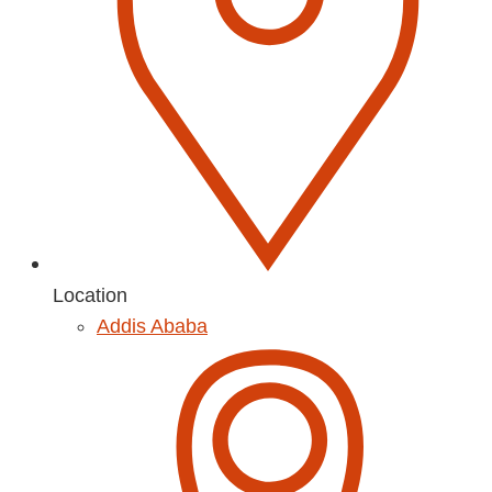
Location
Addis Ababa