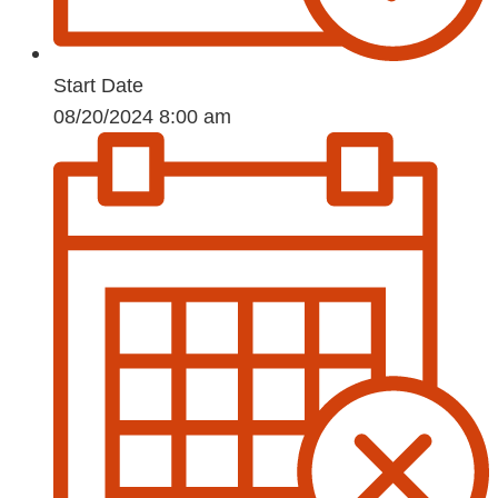
Start Date
08/20/2024 8:00 am