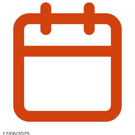
12/06/2025