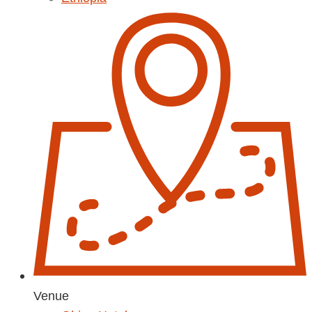
Venue