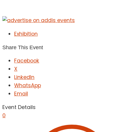
Exhibition
Share This Event
Facebook
X
LinkedIn
WhatsApp
Email
Event Details
0