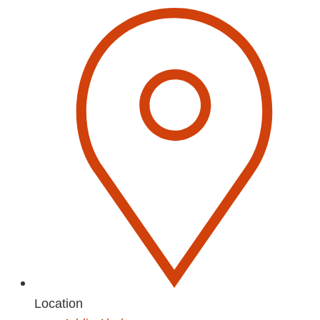
Location