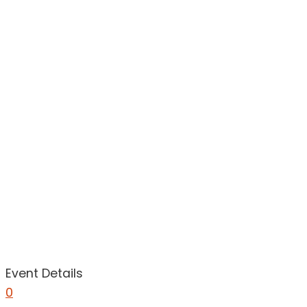
Event Details
0