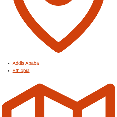
Addis Ababa
Ethiopia