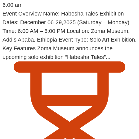
6:00 am
Event Overview Name: Habesha Tales Exhibition
Dates: December 06-29,2025 (Saturday – Monday)
Time: 6:00 AM – 6:00 PM Location: Zoma Museum,
Addis Ababa, Ethiopia Event Type: Solo Art Exhibition.
Key Features Zoma Museum announces the
upcoming solo exhibition “Habesha Tales”...