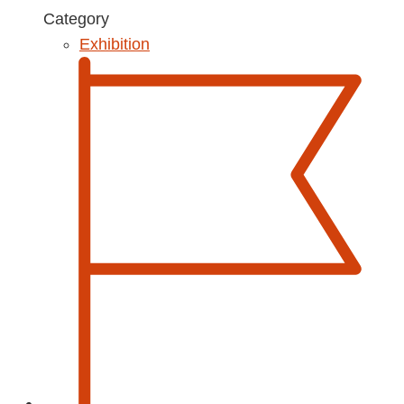
Category
Exhibition