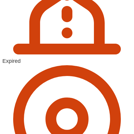
Expired