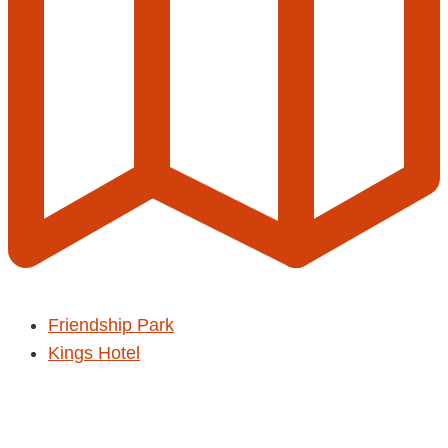
Friendship Park
Kings Hotel