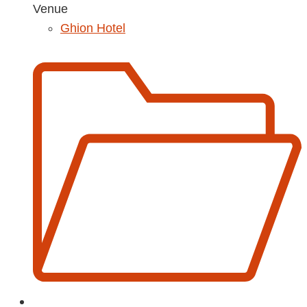
Venue
Ghion Hotel