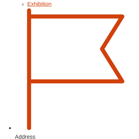
Exhibition
Address