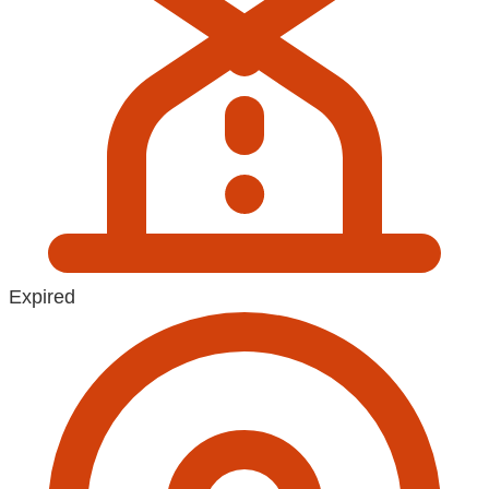
Expired