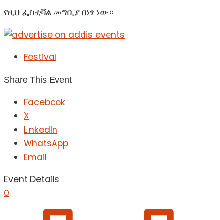
የዚህ ፌስቲቫል መግቢያ በነፃ ነው።
Festival
Share This Event
Facebook
X
LinkedIn
WhatsApp
Email
Event Details
0