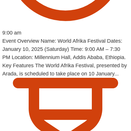
9:00 am
Event Overview Name: World Afrika Festival Dates:
January 10, 2025 (Saturday) Time: 9:00 AM – 7:30
PM Location: Millennium Hall, Addis Ababa, Ethiopia.
Key Features The World Afrika Festival, presented by
Arada, is scheduled to take place on 10 January...