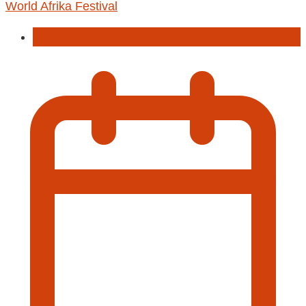
World Afrika Festival
Festival