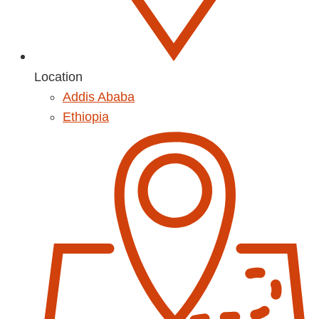
Location
Addis Ababa
Ethiopia