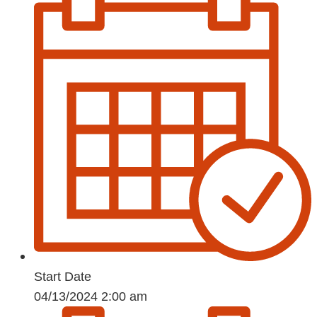
Start Date
04/13/2024 2:00 am