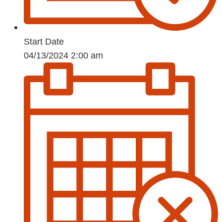
Start Date
04/13/2024 2:00 am