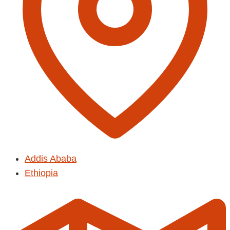
Addis Ababa
Ethiopia