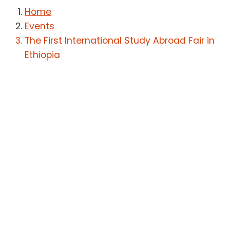
Home
Events
The First International Study Abroad Fair in
Ethiopia