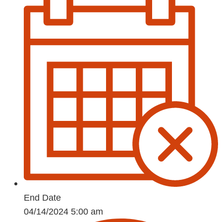
End Date
04/14/2024 5:00 am