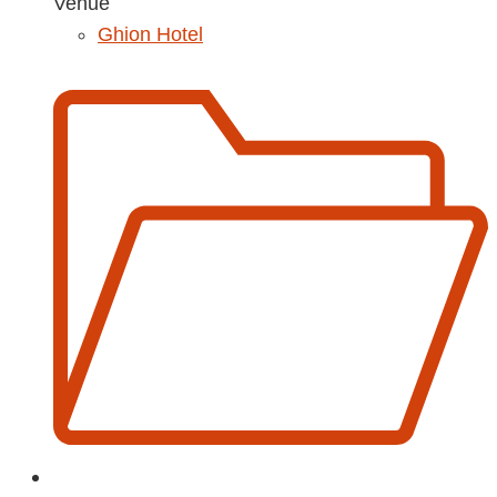
Venue
Ghion Hotel