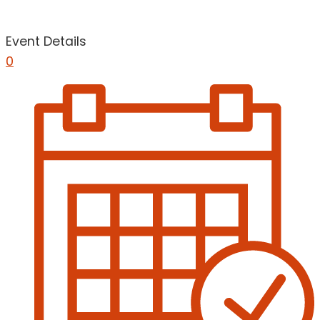
Event Details
0