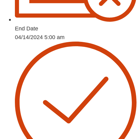
End Date
04/14/2024 5:00 am