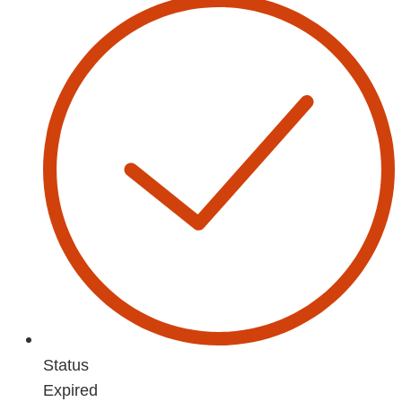
Status
Expired