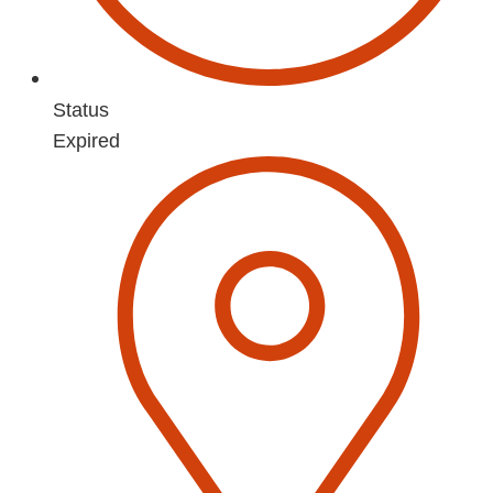
Status
Expired