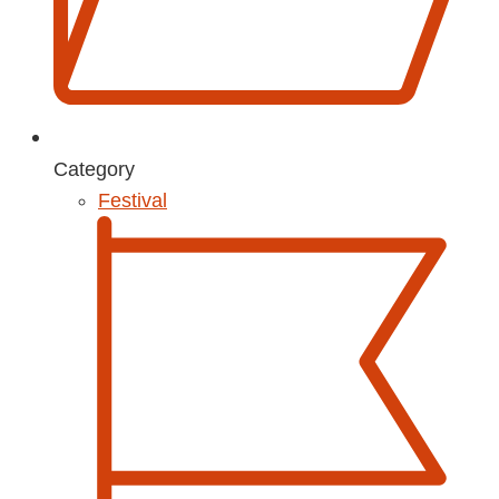
Category
Festival