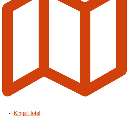
Kings Hotel