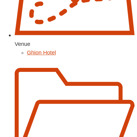
Venue
Ghion Hotel