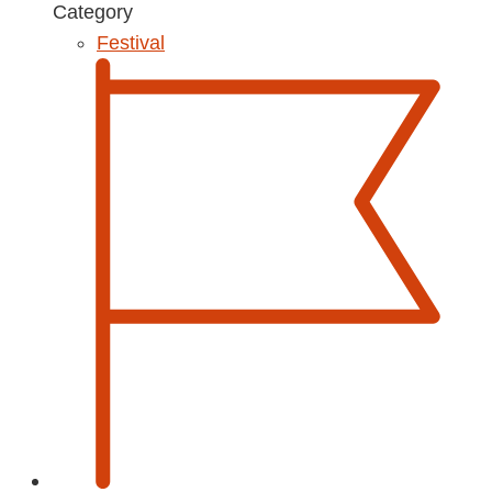
Category
Festival