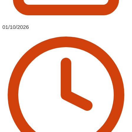
01/10/2026